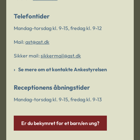
Telefontider
Mandag-torsdag kl. 9-15, fredag kl. 9-12
Mail:
ast@ast.dk
Sikker mail:
sikkermail@ast.dk
Se mere om at kontakte Ankestyrelsen
Receptionens åbningstider
Mandag-torsdag kl. 9-15, fredag kl. 9-13
Er du bekymret for et barn/en ung?