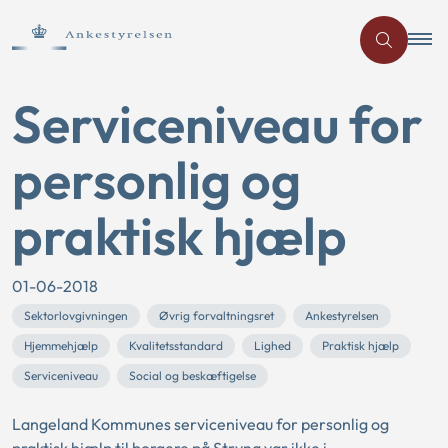
Serviceniveau for
personlig og
praktisk hjælp
01-06-2018
Sektorlovgivningen
Øvrig forvaltningsret
Ankestyrelsen
Hjemmehjælp
Kvalitetsstandard
Lighed
Praktisk hjælp
Serviceniveau
Social og beskæftigelse
Langeland Kommunes serviceniveau for personlig og