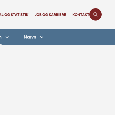
AL OG STATISTIK
JOB OG KARRIERE
KONTAKT
n
Nævn