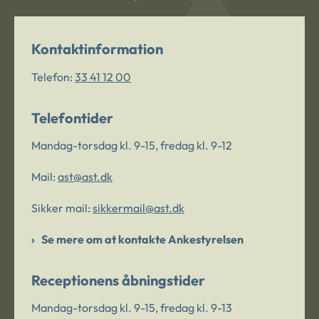
Kontaktinformation
Telefon:
33 41 12 00
Telefontider
Mandag-torsdag kl. 9-15, fredag kl. 9-12
Mail:
ast@ast.dk
Sikker mail:
sikkermail@ast.dk
Se mere om at kontakte Ankestyrelsen
Receptionens åbningstider
Mandag-torsdag kl. 9-15, fredag kl. 9-13