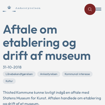
Aftale om
etablering og
drift af museum
31-10-2018
Lånebekendtgørelsen
Ankestyrelsen
Kommunal interesse
Kultur
Thisted Kommune kunne lovligt indgå en aftale med
Statens Museum for Kunst. Aftalen handlede om etablering
og drift af et museum.