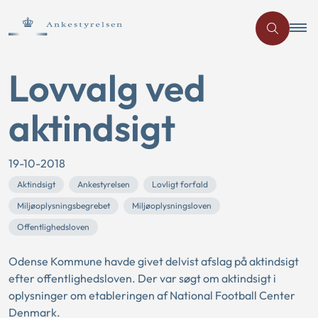
Lovvalg ved
aktindsigt
19-10-2018
Aktindsigt
Ankestyrelsen
Lovligt forfald
Miljøoplysningsbegrebet
Miljøoplysningsloven
Offentlighedsloven
Odense Kommune havde givet delvist afslag på aktindsigt
efter offentlighedsloven. Der var søgt om aktindsigt i
oplysninger om etableringen af National Football Center
Denmark.