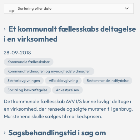
Et kommunalt fællesskabs deltagelse
i en virksomhed
28-09-2018
Kommunale fællesskaber
Kommunalfuldmagten og myndighedsfuldmagten
Sektorlovgivningen
Affaldslovgivning
Bestemmende indflydelse
Social og beskæftigelse
Ankestyrelsen
Det kommunale fællesskab AVV I/S kunne lovligt deltage i
en virksomhed, der rensede og solgte mursten til genbrug.
Murstenene skulle sælges til markedsprisen.
Sagsbehandlingstid i sag om