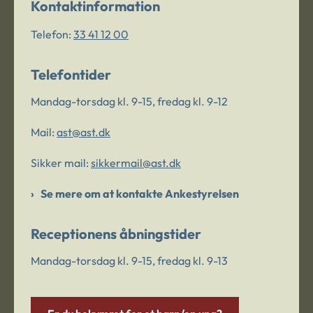
Kontaktinformation
Telefon:
33 41 12 00
Telefontider
Mandag-torsdag kl. 9-15, fredag kl. 9-12
Mail:
ast@ast.dk
Sikker mail:
sikkermail@ast.dk
Se mere om at kontakte Ankestyrelsen
Receptionens åbningstider
Mandag-torsdag kl. 9-15, fredag kl. 9-13