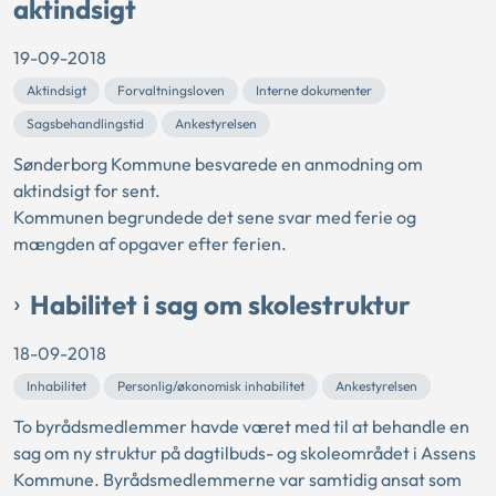
aktindsigt
19-09-2018
Aktindsigt
Forvaltningsloven
Interne dokumenter
Sagsbehandlingstid
Ankestyrelsen
Sønderborg Kommune besvarede en anmodning om
aktindsigt for sent.
Kommunen begrundede det sene svar med ferie og
mængden af opgaver efter ferien.
Habilitet i sag om skolestruktur
18-09-2018
Inhabilitet
Personlig/økonomisk inhabilitet
Ankestyrelsen
To byrådsmedlemmer havde været med til at behandle en
sag om ny struktur på dagtilbuds- og skoleområdet i Assens
Kommune. Byrådsmedlemmerne var samtidig ansat som