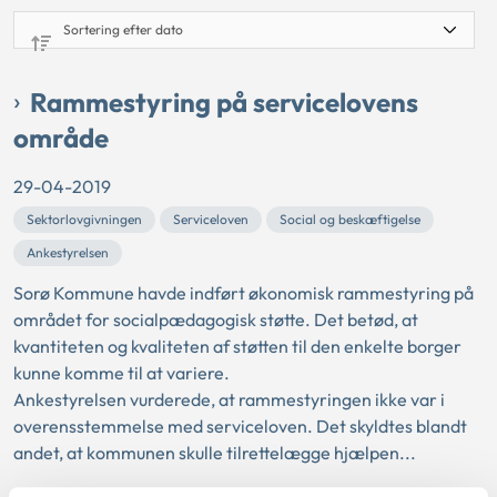
Rammestyring på servicelovens
område
29-04-2019
Sektorlovgivningen
Serviceloven
Social og beskæftigelse
Ankestyrelsen
Sorø Kommune havde indført økonomisk rammestyring på
området for socialpædagogisk støtte. Det betød, at
kvantiteten og kvaliteten af støtten til den enkelte borger
kunne komme til at variere.
Ankestyrelsen vurderede, at rammestyringen ikke var i
overensstemmelse med serviceloven. Det skyldtes blandt
andet, at kommunen skulle tilrettelægge hjælpen...