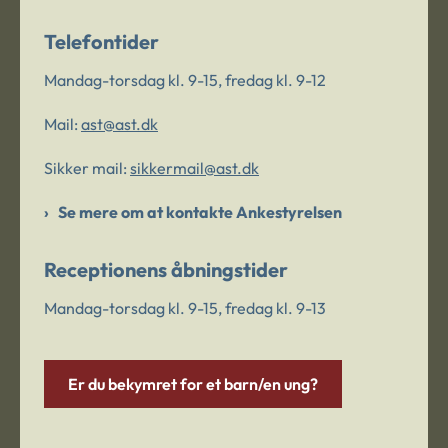
Telefontider
Mandag-torsdag kl. 9-15, fredag kl. 9-12
Mail:
ast@ast.dk
Sikker mail:
sikkermail@ast.dk
Se mere om at kontakte Ankestyrelsen
Receptionens åbningstider
Mandag-torsdag kl. 9-15, fredag kl. 9-13
Er du bekymret for et barn/en ung?