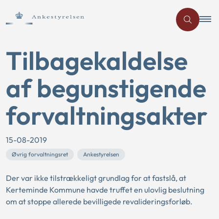
Tilbagekaldelse
af begunstigende
forvaltningsakter
15-08-2019
Øvrig forvaltningsret
Ankestyrelsen
Der var ikke tilstrækkeligt grundlag for at fastslå, at
Kerteminde Kommune havde truffet en ulovlig beslutning
om at stoppe allerede bevilligede revalideringsforløb.