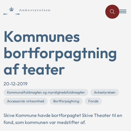
Kommunes
bortforpagtning
af teater
20-12-2019
Kommunalfuldmagten og myndighedsfuldmagten
Ankestyrelsen
Accessorisk virksomhed
Bortforpagtning
Fonde
Skive Kommune havde bortforpagtet Skive Theater til en
fond, som kommunen var medstifter af.