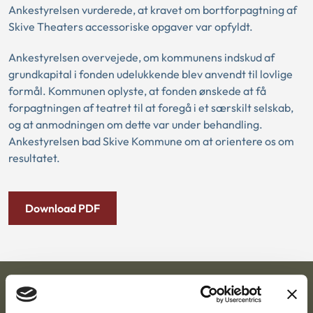
Ankestyrelsen vurderede, at kravet om bortforpagtning af
Skive Theaters accessoriske opgaver var opfyldt.
Ankestyrelsen overvejede, om kommunens indskud af
grundkapital i fonden udelukkende blev anvendt til lovlige
formål. Kommunen oplyste, at fonden ønskede at få
forpagtningen af teatret til at foregå i et særskilt selskab,
og at anmodningen om dette var under behandling.
Ankestyrelsen bad Skive Kommune om at orientere os om
resultatet.
Download PDF
Ankestyrelsen