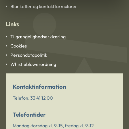
Blanketter og kontaktformularer
Links
Tilgængelighedserklæring
Cookies
Persondatapolitik
Whistleblowerordning
Kontaktinformation
Telefon:
33 41 12 00
Telefontider
Mandag-torsdag kl. 9-15, fredag kl. 9-12