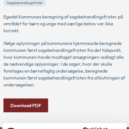
Sagsbehandlingsfrister
Egedal Kommunes beregning af sagsbehandlingsfrister på
området for børn og unge med særlige behov var ikke
korrekt.
Ifølge oplysninger på kommunens hjemmeside beregnede
kommunen først sagsbehandlingsfristen fra det tidspunkt,
hvor kommunen havde modtaget ansøgningen vedlagt alle
de nødvendige oplysninger. I de sager, hvor der skulle
foretages en børnefaglig undersøgelse, beregnede
kommunen først sagsbehandlingsfristen fra afslutningen af
undersøgelsen.
Download PDF