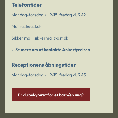
Telefontider
Mandag-torsdag kl. 9-15, fredag kl. 9-12
Mail:
ast@ast.dk
Sikker mail:
sikkermail@ast.dk
Se mere om at kontakte Ankestyrelsen
Receptionens åbningstider
Mandag-torsdag kl. 9-15, fredag kl. 9-13
Er du bekymret for et barn/en ung?