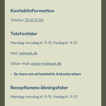
Kontaktinformation
Telefon:
33 41 12 00
Telefontider
Mandag-torsdag kl. 9-15, fredag kl. 9-12
Mail:
ast@ast.dk
Sikker mail:
sikkermail@ast.dk
Se mere om at kontakte Ankestyrelsen
Receptionens åbningstider
Mandag-torsdag kl. 9-15, fredag kl. 9-13