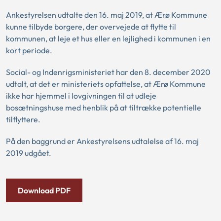
Ankestyrelsen udtalte den 16. maj 2019, at Ærø Kommune
kunne tilbyde borgere, der overvejede at flytte til
kommunen, at leje et hus eller en lejlighed i kommunen i en
kort periode.
Social- og Indenrigsministeriet har den 8. december 2020
udtalt, at det er ministeriets opfattelse, at Ærø Kommune
ikke har hjemmel i lovgivningen til at udleje
bosætningshuse med henblik på at tiltrække potentielle
tilflyttere.
På den baggrund er Ankestyrelsens udtalelse af 16. maj
2019 udgået.
Download PDF