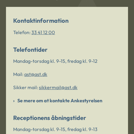
Kontaktinformation
Telefon:
33 41 12 00
Telefontider
Mandag-torsdag kl. 9-15, fredag kl. 9-12
Mail:
ast@ast.dk
Sikker mail:
sikkermail@ast.dk
Se mere om at kontakte Ankestyrelsen
Receptionens åbningstider
Mandag-torsdag kl. 9-15, fredag kl. 9-13