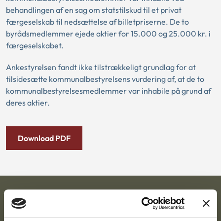
behandlingen af en sag om statstilskud til et privat
færgeselskab til nedsættelse af billetpriserne. De to
byrådsmedlemmer ejede aktier for 15.000 og 25.000 kr. i
færgeselskabet.
Ankestyrelsen fandt ikke tilstrækkeligt grundlag for at
tilsidesætte kommunalbestyrelsens vurdering af, at de to
kommunalbestyrelsesmedlemmer var inhabile på grund af
deres aktier.
Download PDF
Ankestyrelsen
Postadresse: