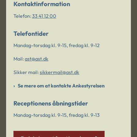
Kontaktinformation
Telefon:
33 41 12 00
Telefontider
Mandag-torsdag kl. 9-15, fredag kl. 9-12
Mail:
ast@ast.dk
Sikker mail:
sikkermail@ast.dk
Se mere om at kontakte Ankestyrelsen
Receptionens åbningstider
Mandag-torsdag kl. 9-15, fredag kl. 9-13