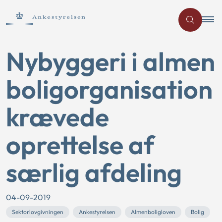
Nybyggeri i almen
boligorganisation
krævede
oprettelse af
særlig afdeling
04-09-2019
Sektorlovgivningen
Ankestyrelsen
Almenboligloven
Bolig