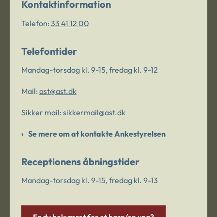
Kontaktinformation
Telefon:
33 41 12 00
Telefontider
Mandag-torsdag kl. 9-15, fredag kl. 9-12
Mail:
ast@ast.dk
Sikker mail:
sikkermail@ast.dk
Se mere om at kontakte Ankestyrelsen
Receptionens åbningstider
Mandag-torsdag kl. 9-15, fredag kl. 9-13