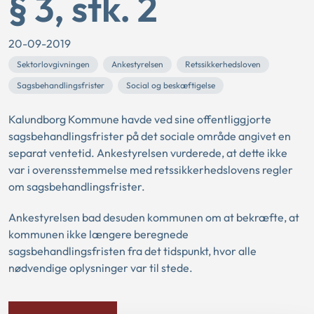
§ 3, stk. 2
20-09-2019
Sektorlovgivningen
Ankestyrelsen
Retssikkerhedsloven
Sagsbehandlingsfrister
Social og beskæftigelse
Kalundborg Kommune havde ved sine offentliggjorte
sagsbehandlingsfrister på det sociale område angivet en
separat ventetid. Ankestyrelsen vurderede, at dette ikke
var i overensstemmelse med retssikkerhedslovens regler
om sagsbehandlingsfrister.
Ankestyrelsen bad desuden kommunen om at bekræfte, at
kommunen ikke længere beregnede
sagsbehandlingsfristen fra det tidspunkt, hvor alle
nødvendige oplysninger var til stede.