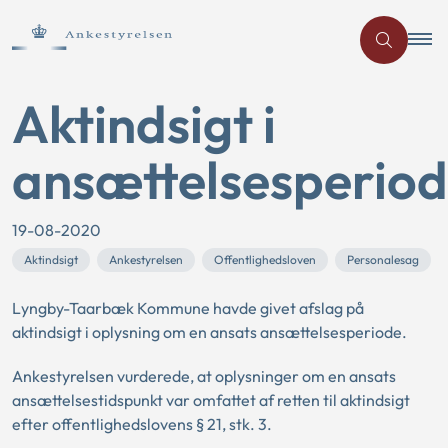
Aktindsigt i
ansættelsesperio
19-08-2020
Aktindsigt
Ankestyrelsen
Offentlighedsloven
Personalesag
Lyngby-Taarbæk Kommune havde givet afslag på
aktindsigt i oplysning om en ansats ansættelsesperiode.
Ankestyrelsen vurderede, at oplysninger om en ansats
ansættelsestidspunkt var omfattet af retten til aktindsigt
efter offentlighedslovens § 21, stk. 3.