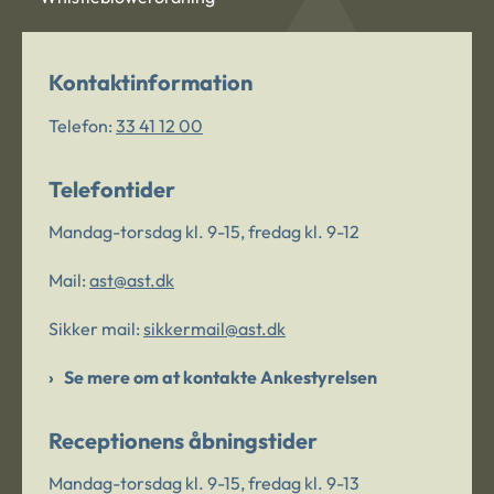
Kontaktinformation
Telefon:
33 41 12 00
Telefontider
Mandag-torsdag kl. 9-15, fredag kl. 9-12
Mail:
ast@ast.dk
Sikker mail:
sikkermail@ast.dk
Se mere om at kontakte Ankestyrelsen
Receptionens åbningstider
Mandag-torsdag kl. 9-15, fredag kl. 9-13