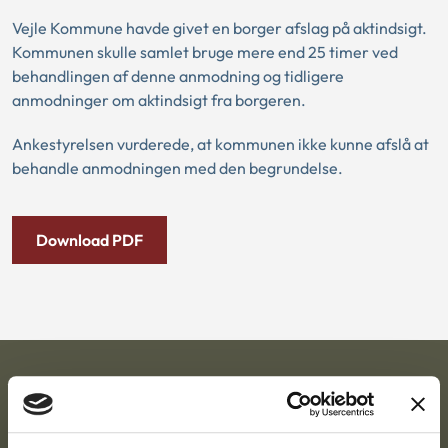
Vejle Kommune havde givet en borger afslag på aktindsigt.
Kommunen skulle samlet bruge mere end 25 timer ved
behandlingen af denne anmodning og tidligere
anmodninger om aktindsigt fra borgeren.
Ankestyrelsen vurderede, at kommunen ikke kunne afslå at
behandle anmodningen med den begrundelse.
Download PDF
Ankestyrelsen
Postadresse: