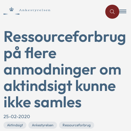
Ressourceforbrug
på flere
anmodninger om
aktindsigt kunne
ikke samles
25-02-2020
Aktindsigt
Ankestyrelsen
Ressourceforbrug