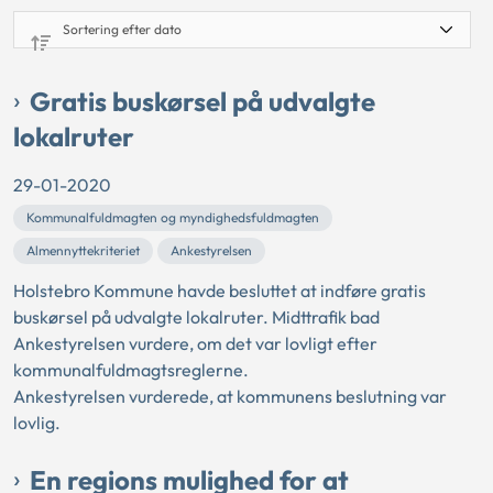
Gratis buskørsel på udvalgte
lokalruter
29-01-2020
Kommunalfuldmagten og myndighedsfuldmagten
Almennyttekriteriet
Ankestyrelsen
Holstebro Kommune havde besluttet at indføre gratis
buskørsel på udvalgte lokalruter. Midttrafik bad
Ankestyrelsen vurdere, om det var lovligt efter
kommunalfuldmagtsreglerne.
Ankestyrelsen vurderede, at kommunens beslutning var
lovlig.
En regions mulighed for at