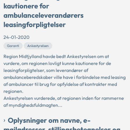
kautionere for
ambulanceleverandørers
leasingforpligtelser
24-01-2020
Garanti
Ankestyrelsen
Region Midtjylland havde bedt Ankestyrelsen om at
vurdere, om regionen lovligt kunne kautionere for de
leasingforpligtelser, som leverandører af
ambulanceberedskaber ville have i forbindelse med leasing
af ambulancer til brug for opfyldelse af kontrakter med
regionen.
Ankestyrelsen vurderede, at regionen inden for rammerne
af myndighedsfuldmagten...
Oplysninger om navne, e-
mailadresser, stillingsbetegnelser og