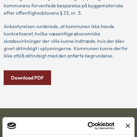
kommunens forventede besparelse på byggemateriale
efter offentlighedslovens § 33, nr. 3.
Ankestyrelsen vurderede, at kommunen ikke havde
konkretiseret, hvilke væsentlige økonomiske
skadesvirkninger der ville kunne indtræde, hvis der blev
givet aktindsigt i oplysningerne. Kommunen kunne derfor
ikke afslå aktindsigt med den anførte begrundelse.
Download PDF
Ankestyrelsen
Postadresse: