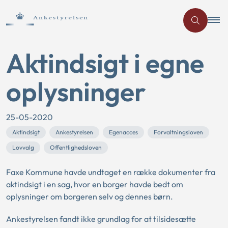
Aktindsigt i egne
oplysninger
25-05-2020
Aktindsigt
Ankestyrelsen
Egenacces
Forvaltningsloven
Lovvalg
Offentlighedsloven
Faxe Kommune havde undtaget en række dokumenter fra
aktindsigt i en sag, hvor en borger havde bedt om
oplysninger om borgeren selv og dennes børn.
Ankestyrelsen fandt ikke grundlag for at tilsidesætte