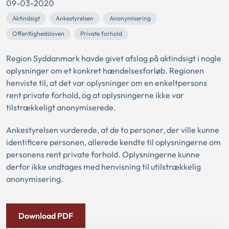
09-03-2020
Aktindsigt
Ankestyrelsen
Anonymisering
Offentlighedsloven
Private forhold
Region Syddanmark havde givet afslag på aktindsigt i nogle
oplysninger om et konkret hændelsesforløb. Regionen
henviste til, at det var oplysninger om en enkeltpersons
rent private forhold, og at oplysningerne ikke var
tilstrækkeligt anonymiserede.
Ankestyrelsen vurderede, at de to personer, der ville kunne
identificere personen, allerede kendte til oplysningerne om
personens rent private forhold. Oplysningerne kunne
derfor ikke undtages med henvisning til utilstrækkelig
anonymisering.
Download PDF