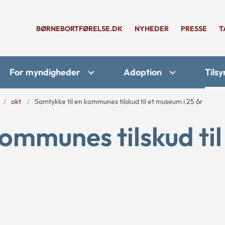
BØRNEBORTFØRELSE.DK
NYHEDER
PRESSE
T
For myndigheder
Adoption
Tilsy
okt
Samtykke til en kommunes tilskud til et museum i 25 år
ommunes tilskud til