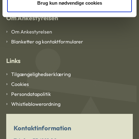
Brug kun nødvendige cookies
Om Ankestyrelsen
Om Ankestyrelsen
Blanketter og kontaktformularer
Links
Tilgængelighedserklæring
Cookies
Persondatapolitik
Whistleblowerordning
Kontaktinformation