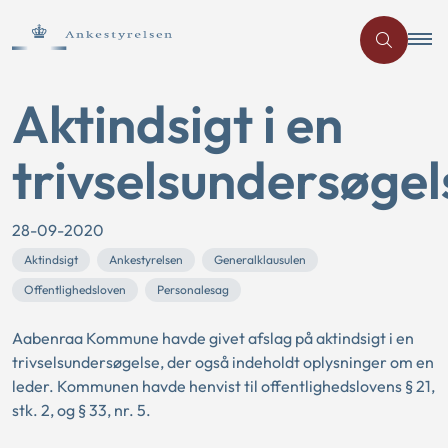
Aktindsigt i en
trivselsundersøgel
28-09-2020
Aktindsigt
Ankestyrelsen
Generalklausulen
Offentlighedsloven
Personalesag
Aabenraa Kommune havde givet afslag på aktindsigt i en
trivselsundersøgelse, der også indeholdt oplysninger om en
leder. Kommunen havde henvist til offentlighedslovens § 21,
stk. 2, og § 33, nr. 5.