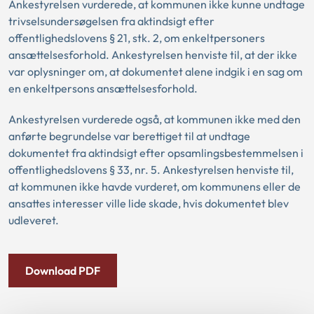
Ankestyrelsen vurderede, at kommunen ikke kunne undtage
trivselsundersøgelsen fra aktindsigt efter
offentlighedslovens § 21, stk. 2, om enkeltpersoners
ansættelsesforhold. Ankestyrelsen henviste til, at der ikke
var oplysninger om, at dokumentet alene indgik i en sag om
en enkeltpersons ansættelsesforhold.
Ankestyrelsen vurderede også, at kommunen ikke med den
anførte begrundelse var berettiget til at undtage
dokumentet fra aktindsigt efter opsamlingsbestemmelsen i
offentlighedslovens § 33, nr. 5. Ankestyrelsen henviste til,
at kommunen ikke havde vurderet, om kommunens eller de
ansattes interesser ville lide skade, hvis dokumentet blev
udleveret.
Download PDF