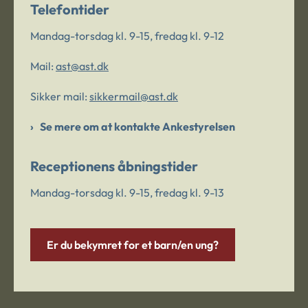
Telefontider
Mandag-torsdag kl. 9-15, fredag kl. 9-12
Mail:
ast@ast.dk
Sikker mail:
sikkermail@ast.dk
Se mere om at kontakte Ankestyrelsen
Receptionens åbningstider
Mandag-torsdag kl. 9-15, fredag kl. 9-13
Er du bekymret for et barn/en ung?