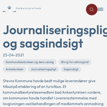
Journaliseringspli
og sagsindsigt
23-04-2021
Kommunalbestyrelsen og dens udvalg
Øvrig forvaltningsret
Ankestyrelsen
Journaliseringspligt
Sagsindsigt
Stevns Kommune havde bedt mulige leverandører give
tilbud på etablering af en turistbus. Et
kommunalbestyrelsesmedlem bad Ankestyrelsen vurdere,
om kommunen havde handlet i overensstemmelse med
lovgivningen ved behandlingen af medlemmets anmodning