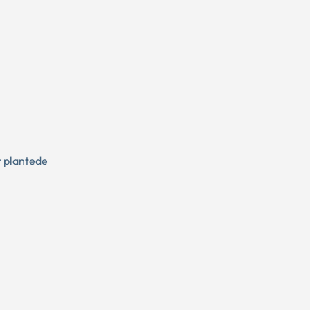
r plantede