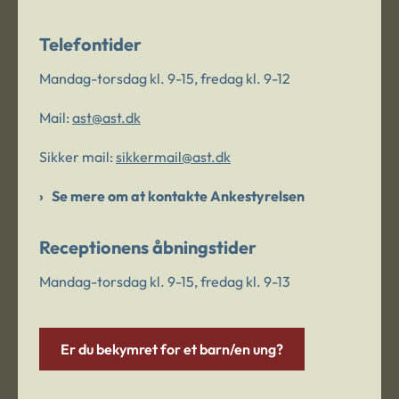
Telefontider
Mandag-torsdag kl. 9-15, fredag kl. 9-12
Mail:
ast@ast.dk
Sikker mail:
sikkermail@ast.dk
Se mere om at kontakte Ankestyrelsen
Receptionens åbningstider
Mandag-torsdag kl. 9-15, fredag kl. 9-13
Er du bekymret for et barn/en ung?