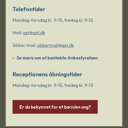
Telefontider
Mandag-torsdag kl. 9-15, fredag kl. 9-12
Mail:
ast@ast.dk
Sikker mail:
sikkermail@ast.dk
Se mere om at kontakte Ankestyrelsen
Receptionens åbningstider
Mandag-torsdag kl. 9-15, fredag kl. 9-13
Er du bekymret for et barn/en ung?