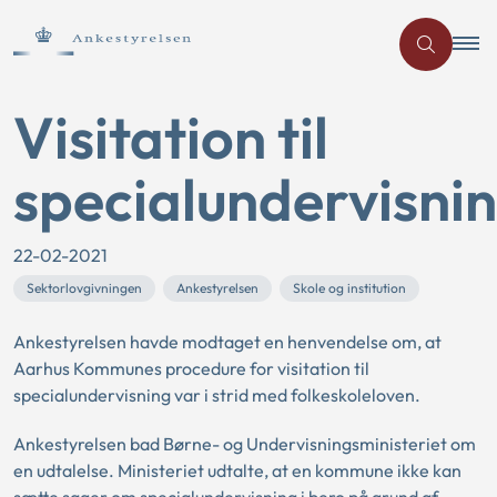
Visitation til
specialundervisni
22-02-2021
Sektorlovgivningen
Ankestyrelsen
Skole og institution
Ankestyrelsen havde modtaget en henvendelse om, at
Aarhus Kommunes procedure for visitation til
specialundervisning var i strid med folkeskoleloven.
Ankestyrelsen bad Børne- og Undervisningsministeriet om
en udtalelse. Ministeriet udtalte, at en kommune ikke kan