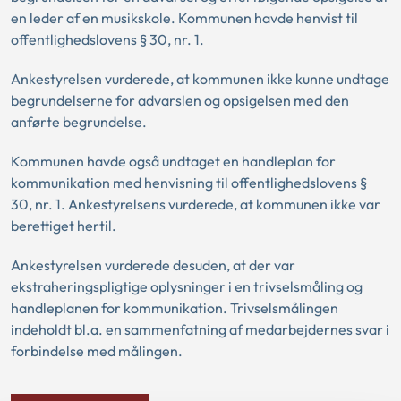
en leder af en musikskole. Kommunen havde henvist til
offentlighedslovens § 30, nr. 1.
Ankestyrelsen vurderede, at kommunen ikke kunne undtage
begrundelserne for advarslen og opsigelsen med den
anførte begrundelse.
Kommunen havde også undtaget en handleplan for
kommunikation med henvisning til offentlighedslovens §
30, nr. 1. Ankestyrelsens vurderede, at kommunen ikke var
berettiget hertil.
Ankestyrelsen vurderede desuden, at der var
ekstraheringspligtige oplysninger i en trivselsmåling og
handleplanen for kommunikation. Trivselsmålingen
indeholdt bl.a. en sammenfatning af medarbejdernes svar i
forbindelse med målingen.