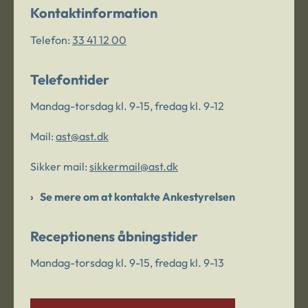
Kontaktinformation
Telefon:
33 41 12 00
Telefontider
Mandag-torsdag kl. 9-15, fredag kl. 9-12
Mail:
ast@ast.dk
Sikker mail:
sikkermail@ast.dk
Se mere om at kontakte Ankestyrelsen
Receptionens åbningstider
Mandag-torsdag kl. 9-15, fredag kl. 9-13