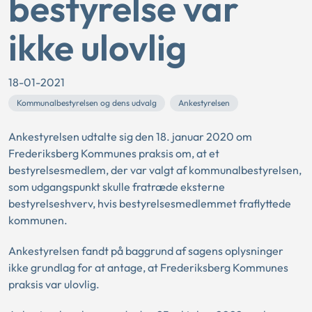
bestyrelse var
ikke ulovlig
18-01-2021
Kommunalbestyrelsen og dens udvalg
Ankestyrelsen
Ankestyrelsen udtalte sig den 18. januar 2020 om
Frederiksberg Kommunes praksis om, at et
bestyrelsesmedlem, der var valgt af kommunalbestyrelsen,
som udgangspunkt skulle fratræde eksterne
bestyrelseshverv, hvis bestyrelsesmedlemmet fraflyttede
kommunen.
Ankestyrelsen fandt på baggrund af sagens oplysninger
ikke grundlag for at antage, at Frederiksberg Kommunes
praksis var ulovlig.