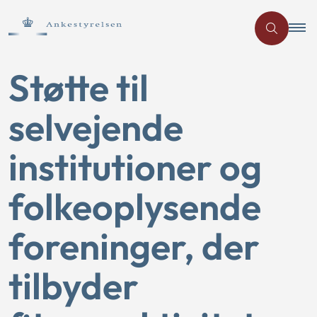
Støtte til
selvejende
institutioner og
folkeoplysende
foreninger, der
tilbyder