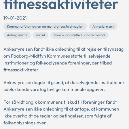
fitnessaktiviteter
19-01-2021
Kommunalfuldmagten og myndighedsfuldmagten
Ankestyrelsen
Anlægsstøtte
Idræt
Kommunal støtte til andre formål
Ankestyrelsen fandt ikke anledning til at rejse en tilsynssag
om Faaborg-Midtfyn Kommunes støtte til selvejende
institutioner og folkeoplysende foreninger, der tilbød
fitnessaktiviteter.
Ankestyrelsen lagde til grund, at de selvejende institutioner
udelukkende varetog lovlige kommunale opgaver.
For så vidt angik kommunens tilskud til foreninger fandt
Ankestyrelsen ikke anledning til at antage, at kommunen
ikke overholdt de regler og betingelser, som fulgte af
folkeoplysningsloven.