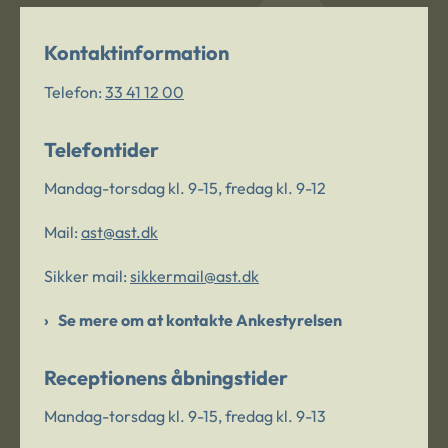
Kontaktinformation
Telefon:
33 41 12 00
Telefontider
Mandag-torsdag kl. 9-15, fredag kl. 9-12
Mail:
ast@ast.dk
Sikker mail:
sikkermail@ast.dk
Se mere om at kontakte Ankestyrelsen
Receptionens åbningstider
Mandag-torsdag kl. 9-15, fredag kl. 9-13