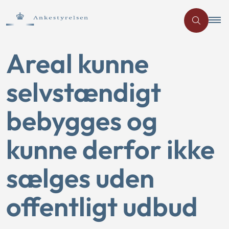
Areal kunne
selvstændigt
bebygges og
kunne derfor ikke
sælges uden
offentligt udbud