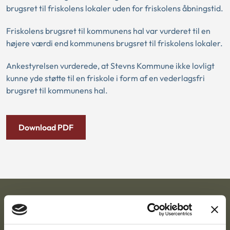
brugsret til friskolens lokaler uden for friskolens åbningstid.
Friskolens brugsret til kommunens hal var vurderet til en
højere værdi end kommunens brugsret til friskolens lokaler.
Ankestyrelsen vurderede, at Stevns Kommune ikke lovligt
kunne yde støtte til en friskole i form af en vederlagsfri
brugsret til kommunens hal.
Download PDF
Ankestyrelsen
Postadresse: