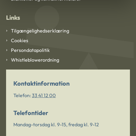
Links
Tilgængelighedserklæring
Cookies
Persondatapolitik
Whistleblowerordning
Kontaktinformation
Telefon:
33 41 12 00
Telefontider
Mandag-torsdag kl. 9-15, fredag kl. 9-12