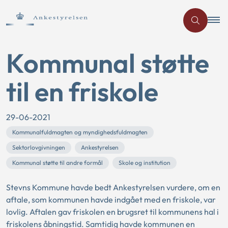
Kommunal støtte
til en friskole
29-06-2021
Kommunalfuldmagten og myndighedsfuldmagten
Sektorlovgivningen
Ankestyrelsen
Kommunal støtte til andre formål
Skole og institution
Stevns Kommune havde bedt Ankestyrelsen vurdere, om en
aftale, som kommunen havde indgået med en friskole, var
lovlig. Aftalen gav friskolen en brugsret til kommunens hal i
friskolens åbningstid. Samtidig havde kommunen en