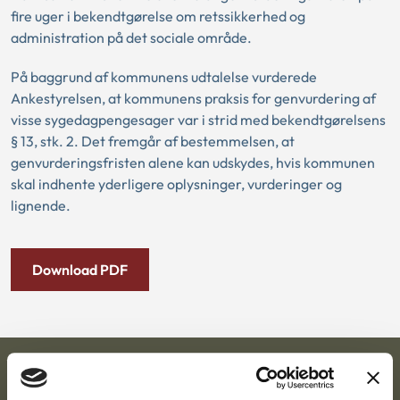
fire uger i bekendtgørelse om retssikkerhed og
administration på det sociale område.
På baggrund af kommunens udtalelse vurderede
Ankestyrelsen, at kommunens praksis for genvurdering af
visse sygedagpengesager var i strid med bekendtgørelsens
§ 13, stk. 2. Det fremgår af bestemmelsen, at
genvurderingsfristen alene kan udskydes, hvis kommunen
skal indhente yderligere oplysninger, vurderinger og
lignende.
Download PDF
Ankestyrelsen