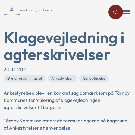
Klagevejledning i
agterskrivelser
20-11-2021
Øvrig forvaltningsret
Ankestyrelsen
Genoptagelse
Ankestyrelsen blev i en konkret sag opmærksom på Tårnby
Kommunes formulering af klagevejledningen i
agterskrivelser til borgere.
Tårnby Kommune ændrede formuleringerne på baggrund
af Ankestyrelsens henvendelse.