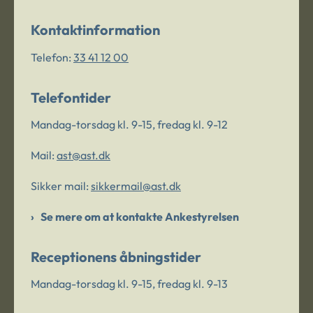
Kontaktinformation
Telefon:
33 41 12 00
Telefontider
Mandag-torsdag kl. 9-15, fredag kl. 9-12
Mail:
ast@ast.dk
Sikker mail:
sikkermail@ast.dk
Se mere om at kontakte Ankestyrelsen
Receptionens åbningstider
Mandag-torsdag kl. 9-15, fredag kl. 9-13