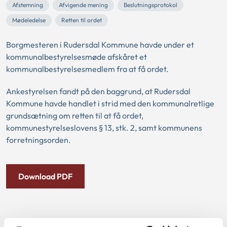
Afstemning
Afvigende mening
Beslutningsprotokol
Mødeledelse
Retten til ordet
Borgmesteren i Rudersdal Kommune havde under et
kommunalbestyrelsesmøde afskåret et
kommunalbestyrelsesmedlem fra at få ordet.
Ankestyrelsen fandt på den baggrund, at Rudersdal
Kommune havde handlet i strid med den kommunalretlige
grundsætning om retten til at få ordet,
kommunestyrelseslovens § 13, stk. 2, samt kommunens
forretningsorden.
Download PDF