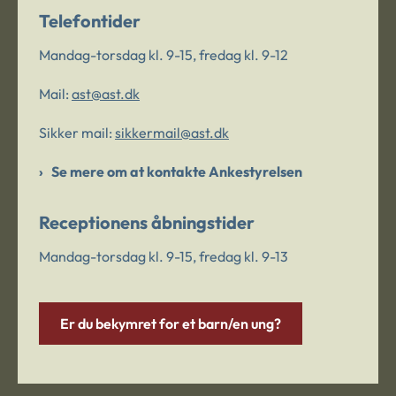
Telefontider
Mandag-torsdag kl. 9-15, fredag kl. 9-12
Mail:
ast@ast.dk
Sikker mail:
sikkermail@ast.dk
Se mere om at kontakte Ankestyrelsen
Receptionens åbningstider
Mandag-torsdag kl. 9-15, fredag kl. 9-13
Er du bekymret for et barn/en ung?