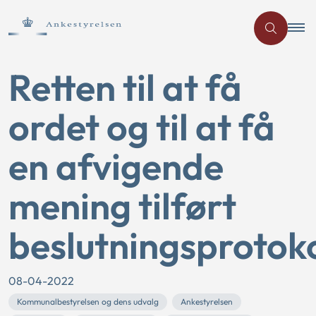
Retten til at få
ordet og til at få
en afvigende
mening tilført
beslutningsprotok
08-04-2022
Kommunalbestyrelsen og dens udvalg
Ankestyrelsen