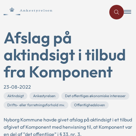
Afslag på
aktindsigt i tilbud
fra Komponent
23-08-2022
Aktindsigt
Ankestyrelsen
Det offentliges økonomiske interesser
Drifts- eller forretningsforhold mv.
Offentlighedsloven
Nyborg Kommune havde givet afslag på aktindsigt i et tilbud
afgivet af Komponent med henvisning til, at Komponent var
en del af ”det offentlige” i § 33, nr. 3.