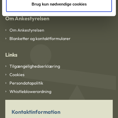
Brug kun nødvendige cookies
Om Ankestyrelsen
Om Ankestyrelsen
Blanketter og kontaktformularer
Links
Tilgængelighedserklæring
Cookies
Persondatapolitik
Whistleblowerordning
Kontaktinformation