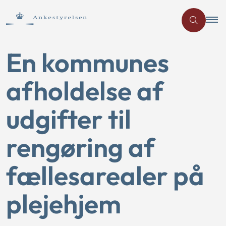
En kommunes
afholdelse af
udgifter til
rengøring af
fællesarealer på
plejehjem