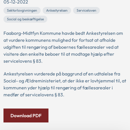
05-12-2022
Sektorlovgivningen
Ankestyrelsen
Serviceloven
Social og beskæftigelse
Faaborg-Midtfyn Kommune havde bedt Ankestyrelsen om
at vurdere kommunens mulighed for fortsat at afholde
udgiften til rengøring af beboernes fællesarealer ved at
visitere den enkelte beboer til at modtage hjælp efter
servicelovens § 83.
Ankestyrelsen vurderede på baggrund af en udtalelse fra
Social- og Ældreministeriet, at der ikke er lovhjemmel til, at
kommunen yder hjælp til rengøring af fællesarealer i
medfør af servicelovens § 83.
Download PDF