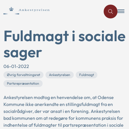
Fuldmagt i sociale
sager
06-01-2022
Øvrig forvaltningsret
Ankestyrelsen
Fuldmagt
Partsrepræsentation
Ankestyrelsen modtog en henvendelse om, at Odense
Kommune ikke anerkendte en stillingsfuldmagt fra en
socialrådgiver, der var ansat i en forening. Ankestyrelsen
bad kommunen om at redegøre for kommunens praksis for
indhentelse af fuldmagter til partsrepræsentation i sociale