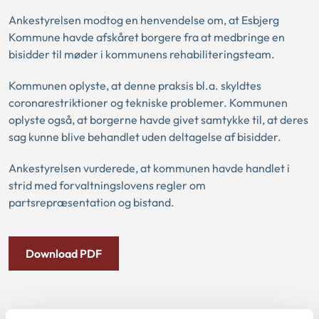
Ankestyrelsen modtog en henvendelse om, at Esbjerg
Kommune havde afskåret borgere fra at medbringe en
bisidder til møder i kommunens rehabiliteringsteam.
Kommunen oplyste, at denne praksis bl.a. skyldtes
coronarestriktioner og tekniske problemer. Kommunen
oplyste også, at borgerne havde givet samtykke til, at deres
sag kunne blive behandlet uden deltagelse af bisidder.
Ankestyrelsen vurderede, at kommunen havde handlet i
strid med forvaltningslovens regler om
partsrepræsentation og bistand.
Download PDF