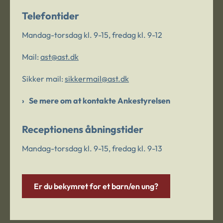
Telefontider
Mandag-torsdag kl. 9-15, fredag kl. 9-12
Mail:
ast@ast.dk
Sikker mail:
sikkermail@ast.dk
Se mere om at kontakte Ankestyrelsen
Receptionens åbningstider
Mandag-torsdag kl. 9-15, fredag kl. 9-13
Er du bekymret for et barn/en ung?