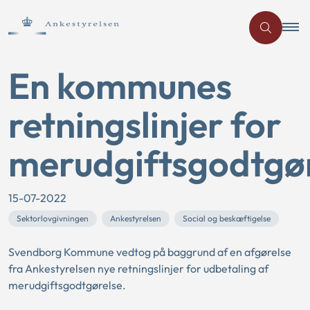
En kommunes
retningslinjer for
merudgiftsgodtgø
15-07-2022
Sektorlovgivningen
Ankestyrelsen
Social og beskæftigelse
Svendborg Kommune vedtog på baggrund af en afgørelse
fra Ankestyrelsen nye retningslinjer for udbetaling af
merudgiftsgodtgørelse.