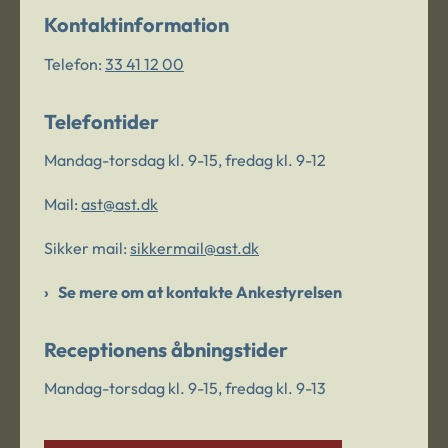
Kontaktinformation
Telefon:
33 41 12 00
Telefontider
Mandag-torsdag kl. 9-15, fredag kl. 9-12
Mail:
ast@ast.dk
Sikker mail:
sikkermail@ast.dk
Se mere om at kontakte Ankestyrelsen
Receptionens åbningstider
Mandag-torsdag kl. 9-15, fredag kl. 9-13