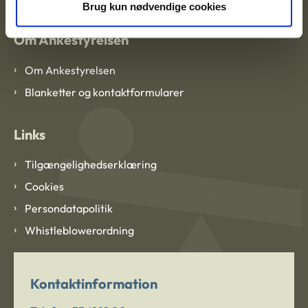
Brug kun nødvendige cookies
Om Ankestyrelsen
Om Ankestyrelsen
Blanketter og kontaktformularer
Links
Tilgængelighedserklæring
Cookies
Persondatapolitik
Whistleblowerordning
Kontaktinformation