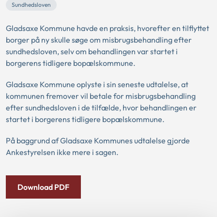
Sundhedsloven
Gladsaxe Kommune havde en praksis, hvorefter en tilflyttet
borger på ny skulle søge om misbrugsbehandling efter
sundhedsloven, selv om behandlingen var startet i
borgerens tidligere bopælskommune.
Gladsaxe Kommune oplyste i sin seneste udtalelse, at
kommunen fremover vil betale for misbrugsbehandling
efter sundhedsloven i de tilfælde, hvor behandlingen er
startet i borgerens tidligere bopælskommune.
På baggrund af Gladsaxe Kommunes udtalelse gjorde
Ankestyrelsen ikke mere i sagen.
Download PDF