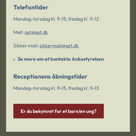
Telefontider
Mandag-torsdag kl. 9-15, fredag kl. 9-12
Mail:
ast@ast.dk
Sikker mail:
sikkermail@ast.dk
Se mere om at kontakte Ankestyrelsen
Receptionens åbningstider
Mandag-torsdag kl. 9-15, fredag kl. 9-13
Er du bekymret for et barn/en ung?