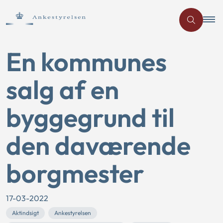
En kommunes
salg af en
byggegrund til
den daværende
borgmester
17-03-2022
Aktindsigt
Ankestyrelsen