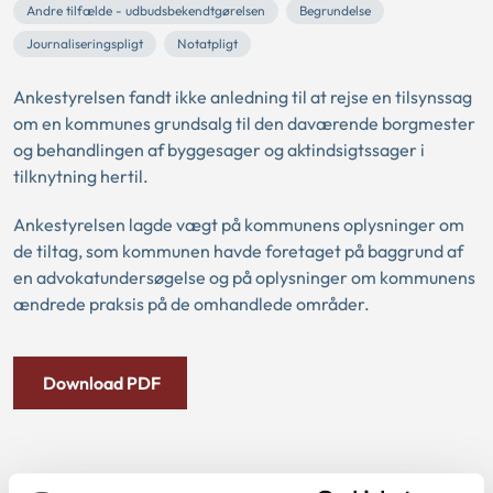
Andre tilfælde - udbudsbekendtgørelsen
Begrundelse
Journaliseringspligt
Notatpligt
Ankestyrelsen fandt ikke anledning til at rejse en tilsynssag
om en kommunes grundsalg til den daværende borgmester
og behandlingen af byggesager og aktindsigtssager i
tilknytning hertil.
Ankestyrelsen lagde vægt på kommunens oplysninger om
de tiltag, som kommunen havde foretaget på baggrund af
en advokatundersøgelse og på oplysninger om kommunens
ændrede praksis på de omhandlede områder.
Download PDF