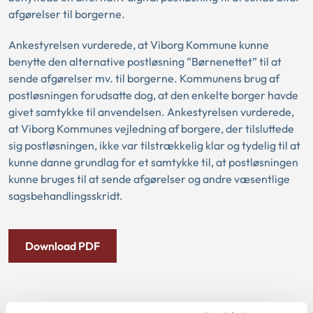
afgørelser til borgerne.
Ankestyrelsen vurderede, at Viborg Kommune kunne
benytte den alternative postløsning ”Børnenettet” til at
sende afgørelser mv. til borgerne. Kommunens brug af
postløsningen forudsatte dog, at den enkelte borger havde
givet samtykke til anvendelsen. Ankestyrelsen vurderede,
at Viborg Kommunes vejledning af borgere, der tilsluttede
sig postløsningen, ikke var tilstrækkelig klar og tydelig til at
kunne danne grundlag for et samtykke til, at postløsningen
kunne bruges til at sende afgørelser og andre væsentlige
sagsbehandlingsskridt.
Download PDF