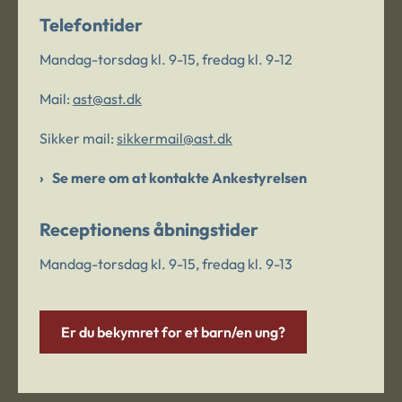
Telefontider
Mandag-torsdag kl. 9-15, fredag kl. 9-12
Mail:
ast@ast.dk
Sikker mail:
sikkermail@ast.dk
Se mere om at kontakte Ankestyrelsen
Receptionens åbningstider
Mandag-torsdag kl. 9-15, fredag kl. 9-13
Er du bekymret for et barn/en ung?