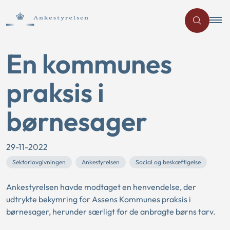
En kommunes
praksis i
børnesager
29-11-2022
Sektorlovgivningen
Ankestyrelsen
Social og beskæftigelse
Ankestyrelsen havde modtaget en henvendelse, der
udtrykte bekymring for Assens Kommunes praksis i
børnesager, herunder særligt for de anbragte børns tarv.