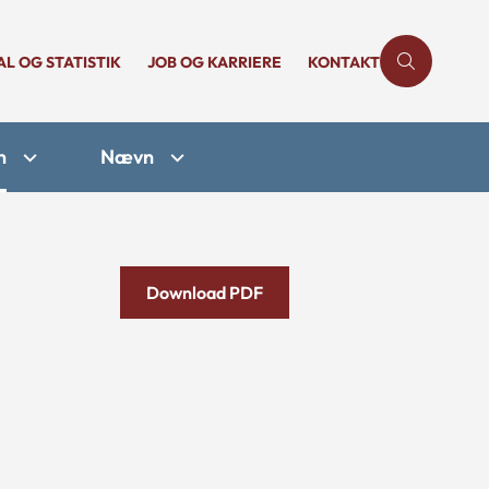
AL OG STATISTIK
JOB OG KARRIERE
KONTAKT
n
Nævn
Download PDF