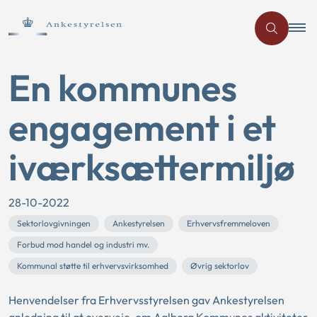
En kommunes
engagement i et
iværksættermiljø
28-10-2022
Sektorlovgivningen
Ankestyrelsen
Erhvervsfremmeloven
Forbud mod handel og industri mv.
Kommunal støtte til erhvervsvirksomhed
Øvrig sektorlov
Henvendelser fra Erhvervsstyrelsen gav Ankestyrelsen