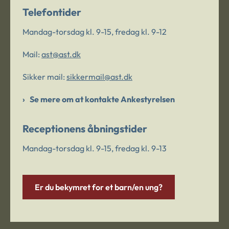
Telefontider
Mandag-torsdag kl. 9-15, fredag kl. 9-12
Mail:
ast@ast.dk
Sikker mail:
sikkermail@ast.dk
Se mere om at kontakte Ankestyrelsen
Receptionens åbningstider
Mandag-torsdag kl. 9-15, fredag kl. 9-13
Er du bekymret for et barn/en ung?