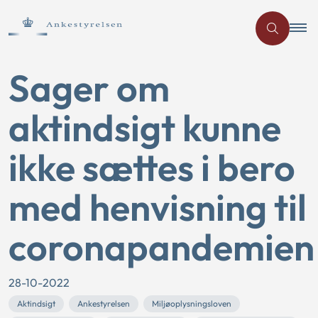
Sager om
aktindsigt kunne
ikke sættes i bero
med henvisning til
coronapandemien
28-10-2022
Aktindsigt
Ankestyrelsen
Miljøoplysningsloven