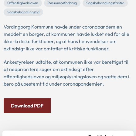
Offentlighedsloven
Ressourceforbrug
Sagsbehandlingsfrister
Sagsbehandlingstid
Vordingborg Kommune havde under coronapandemien
meddelt en borger, at kommunen havde lukket ned for alle
ikke-kritiske funktioner, og at hans henvendelser om
aktindsigt ikke var omfattet af kritiske funktioner.
Ankestyrelsen udtalte, at kommunen ikke var berettiget til
at nedprioritere sager om aktindsigt efter
offentlighedsloven og miljøoplysningsloven og sætte dem i
bero på ubestemt tid under coronapandemien.
Download PDF