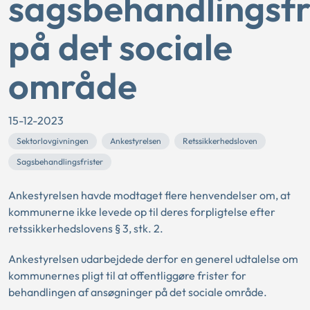
sagsbehandlingsfr
på det sociale
område
15-12-2023
Sektorlovgivningen
Ankestyrelsen
Retssikkerhedsloven
Sagsbehandlingsfrister
Ankestyrelsen havde modtaget flere henvendelser om, at
kommunerne ikke levede op til deres forpligtelse efter
retssikkerhedslovens § 3, stk. 2.
Ankestyrelsen udarbejdede derfor en generel udtalelse om
kommunernes pligt til at offentliggøre frister for
behandlingen af ansøgninger på det sociale område.